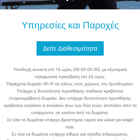
Υπηρεσίες και Παροχές
Δείτε Διαθεσιμότητα
Υποδοχή ανοικτή επί 16 ώρες (08.00-00.00), με εξωτερική
τηλεφωνική πρόσβαση επί 24 ώρες.
Παρέχεται δωρεάν Wi-Fi σε όλους τους χώρους του ξενοδοχείου.
Υπάρχει η δυνατότητα προσθήκης παιδικού κρεβατιού
(παρκοκρέβατο) δωρεάν. Δεν υπάρχει δυνατότητα προσθήκης
κρεβατιού ενηλίκου ή ανηλίκου άνω των δύο ετών, επιπλέον από τα
υπάρχοντα, σε κανένα από τα δωμάτια.
Σε όλα τα δωμάτια υπάρχει βραστήρας νερού και υλικά για καφέ/
τσάι.
Σε όλα τα δωμάτια υπάρχει σίδερο και σανίδα σιδερώματος.