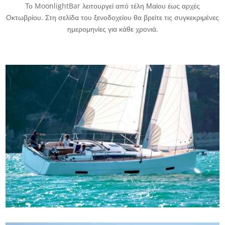
Το MoonlightBar λειτουργεί από τέλη Μαίου έως αρχές
Οκτωβρίου. Στη σελίδα του ξενοδοχείου θα βρείτε τις συγκεκριμένες
ημερομηνίες για κάθε χρονιά.