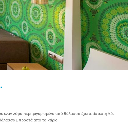
.
σε έναν λόφο περιτριγυρισμένο από θάλασσα έχει απίστευτη θέα
θάλασσα μπροστά από το κτίριο.