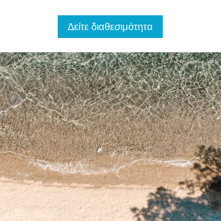
Δείτε διαθεσιμότητα