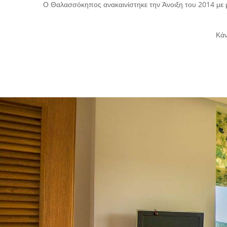
Ο Θαλασσόκηπος ανακαινίστηκε την Άνοιξη του 2014 με μερ
Κάν