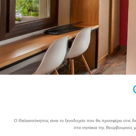
Ο Θαλασσόκηπος είναι το ξενοδοχείο που θα προσφέρει στις δι
στα νησάκια της Βουρβουρούς μ