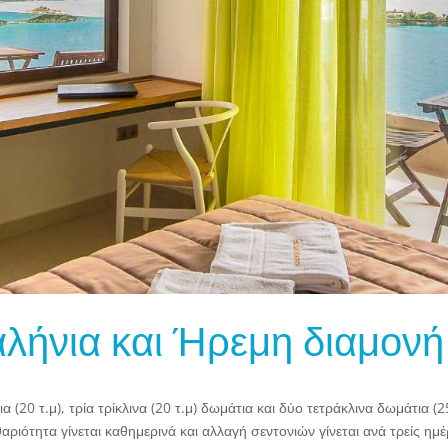
αλήνια και Ήρεμη διαμονή
(20 τ.μ), τρία τρίκλινα (20 τ.μ) δωμάτια και δύο τετράκλινα δωμάτια (25
αριότητα γίνεται καθημερινά και αλλαγή σεντονιών γίνεται ανά τρείς ημέ