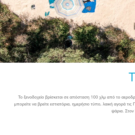
T
Το ξενοδοχείο βρίσκεται σε απόσταση 100 χλμ από το αεροδρό
μπορείτε να βρείτε εστιατόρια, ημερήσιο τύπο, λαική αγορά τις
ψάρια. Στον