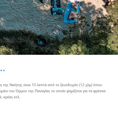
α…
 της Νικήτης είναι 10 λεπτά από το ξενοδοχείο (12 χλμ) όπου
λιμάνι του Όρμου της Παναγίας το οποίο φημίζεται για τα φρέσκα
, κρέας κτλ.