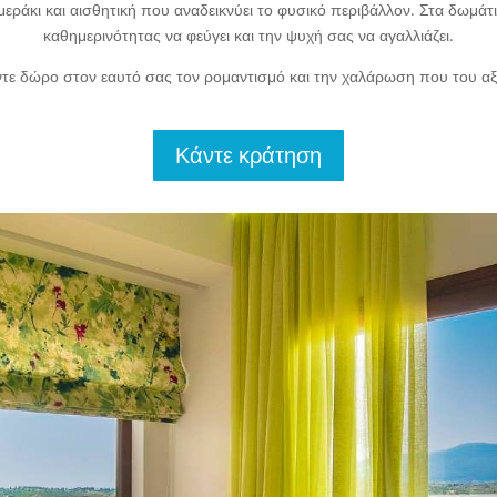
άκι και αισθητική που αναδεικνύει το φυσικό περιβάλλον. Στα δωμάτια
καθημερινότητας να φεύγει και την ψυχή σας να αγαλλιάζει.
τε δώρο στον εαυτό σας τον ρομαντισμό και την χαλάρωση που του αξί
Κάντε κράτηση