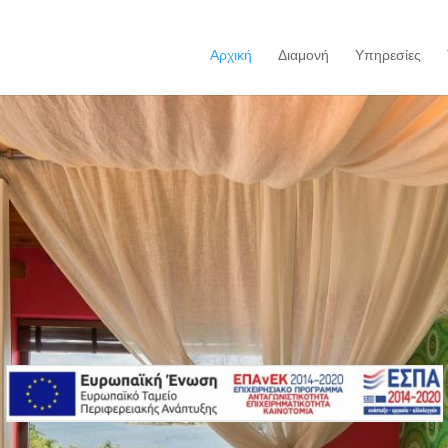
Αρχική
Διαμονή
Υπηρεσίες