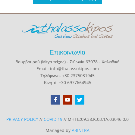
Επικοινωνία
Βουρβουρού (Μέγα τείχος) - Σιθωνία 63078 - Χαλκιδική
Email: info@thalassokipos.com
Τηλέφωνο: +30 2375031945
Κινητό: +30 6977664945
PRIVACY POLICY
//
COVID 19
// ΜΗΤΕ:09.38.K.03.1A.03046.0.0
Managed by
ABINTRA