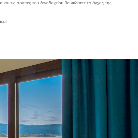
 και τις σουίτες του ξενοδοχείου θα νιώσετε το άγχος της
ζει!