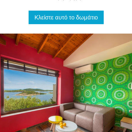
Κλείστε αυτό το δωμάτιο