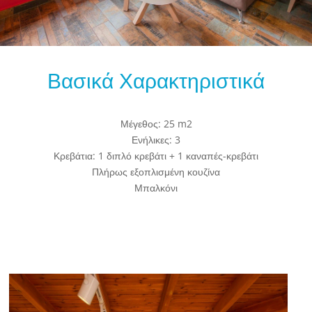
Βασικά Χαρακτηριστικά
Μέγεθος: 25 m2
Ενήλικες: 3
Κρεβάτια: 1 διπλό κρεβάτι + 1 καναπές-κρεβάτι
Πλήρως εξοπλισμένη κουζίνα
Μπαλκόνι